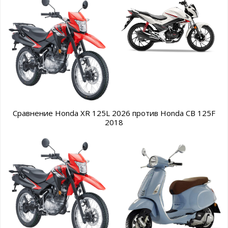
Сравнение Honda XR 125L 2026 против Honda CB 125F
2018