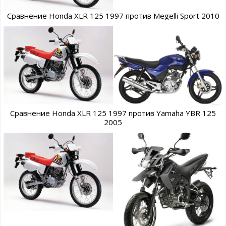
Сравнение Honda XLR 125 1997 против Megelli Sport 2010
Сравнение Honda XLR 125 1997 против Yamaha YBR 125
2005