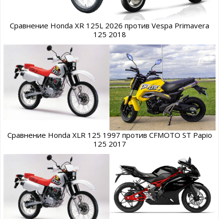
Сравнение Honda XR 125L 2026 против Vespa Primavera
125 2018
Сравнение Honda XLR 125 1997 против CFMOTO ST Papio
125 2017