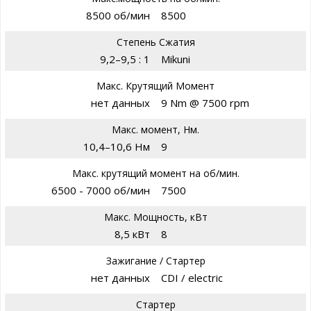
8500 об/мин
8500
Степень Сжатия
9,2–9,5 : 1
Mikuni
Макс. Крутящий Момент
нет данных
9 Nm @ 7500 rpm
Макс. момент, Нм.
10,4–10,6 Нм
9
Макс. крутящий момент на об/мин.
6500 - 7000 об/мин
7500
Макс. Мощность, кВт
8,5 кВт
8
Зажигание / Стартер
нет данных
CDI / electric
Стартер