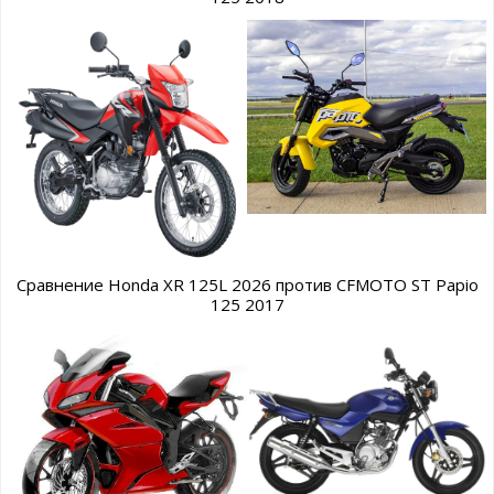
Сравнение Honda XR 125L 2026 против CFMOTO ST Papio
125 2017