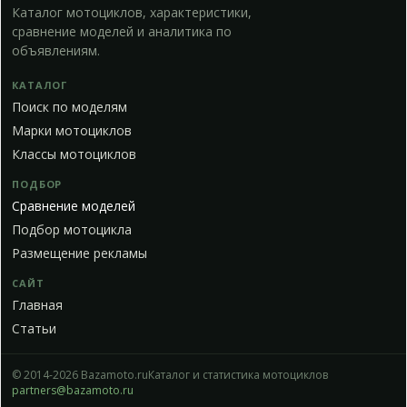
Каталог мотоциклов, характеристики,
сравнение моделей и аналитика по
объявлениям.
КАТАЛОГ
Поиск по моделям
Марки мотоциклов
Классы мотоциклов
ПОДБОР
Сравнение моделей
Подбор мотоцикла
Размещение рекламы
САЙТ
Главная
Статьи
© 2014-2026 Bazamoto.ru
Каталог и статистика мотоциклов
partners@bazamoto.ru