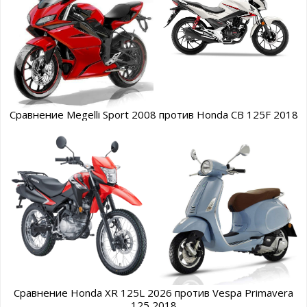
Сравнение Megelli Sport 2008 против Honda CB 125F 2018
Сравнение Honda XR 125L 2026 против Vespa Primavera
125 2018