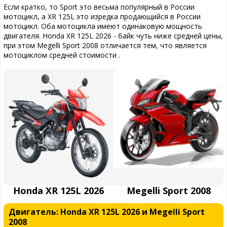
Если кратко, то Sport это весьма популярный в России
мотоцикл, а XR 125L это изредка продающийся в России
мотоцикл. Оба мотоцикла имеют одинаковую мощность
двигателя. Honda XR 125L 2026 - байк чуть ниже средней цены,
при этом Megelli Sport 2008 отличается тем, что является
мотоциклом средней стоимости .
Honda XR 125L 2026
Megelli Sport 2008
Двигатель: Honda XR 125L 2026 и Megelli Sport
2008