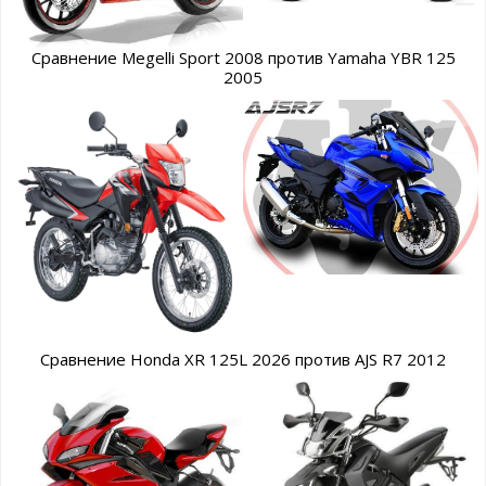
Сравнение Megelli Sport 2008 против Yamaha YBR 125
2005
Сравнение Honda XR 125L 2026 против AJS R7 2012