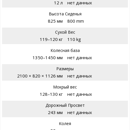
12 л
нет данных
Высота Сиденья
825 мм
800 mm
Сухой Вес
119–120 кг
110 kg
Колесная база
1350–1450 мм
нет данных
Размеры
2100 × 820 × 1126 мм
нет данных
Мокрый вес
128–130 кг
нет данных
Дорожный Просвет
243 мм
нет данных
Колея