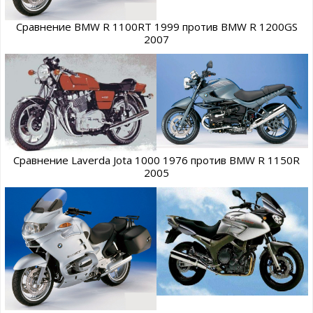
Сравнение BMW R 1100RT 1999 против BMW R 1200GS
2007
Сравнение Laverda Jota 1000 1976 против BMW R 1150R
2005