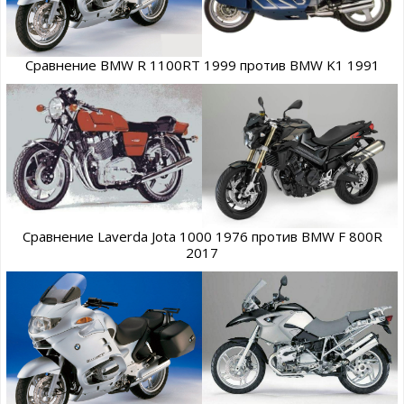
Сравнение BMW R 1100RT 1999 против BMW K1 1991
Сравнение Laverda Jota 1000 1976 против BMW F 800R
2017