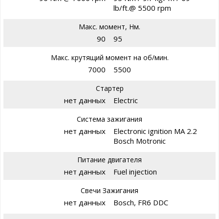
lb/ft.@ 5500 rpm
Макс. момент, Нм.
90
95
Макс. крутящий момент на об/мин.
7000
5500
Стартер
нет данных
Electric
Система зажигания
нет данных
Electronic ignition MA 2.2
Bosch Motronic
Питание двигателя
нет данных
Fuel injection
Свечи Зажигания
нет данных
Bosch, FR6 DDC