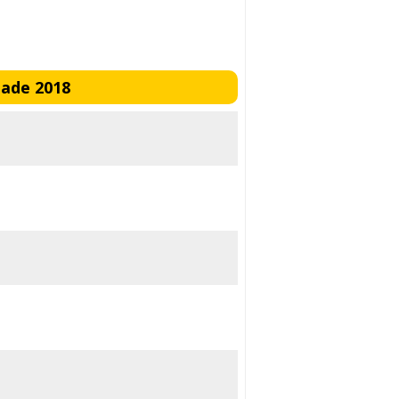
lade 2018