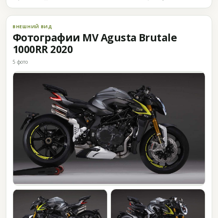
ВНЕШНИЙ ВИД
Фотографии MV Agusta Brutale
1000RR 2020
5 фото