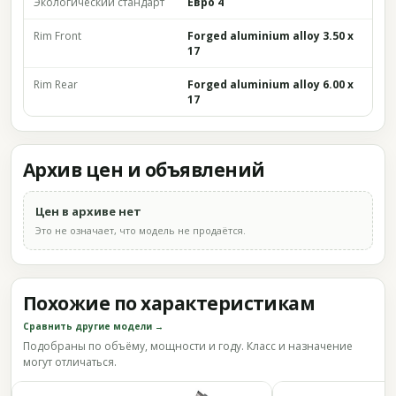
Экологический стандарт
Евро 4
Rim Front
Forged aluminium alloy 3.50 x
17
Rim Rear
Forged aluminium alloy 6.00 x
17
Архив цен и объявлений
Цен в архиве нет
Это не означает, что модель не продаётся.
Похожие по характеристикам
Сравнить другие модели →
Подобраны по объёму, мощности и году. Класс и назначение
могут отличаться.