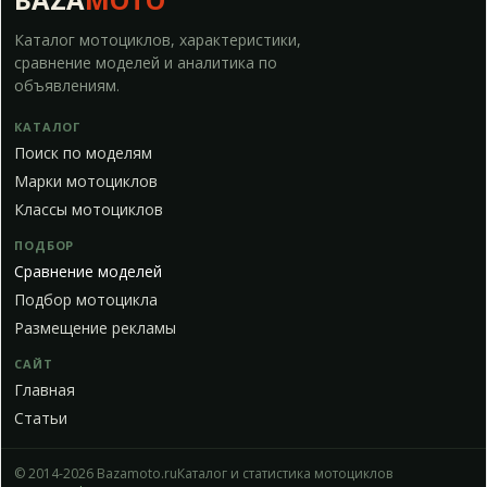
Каталог мотоциклов, характеристики,
сравнение моделей и аналитика по
объявлениям.
КАТАЛОГ
Поиск по моделям
Марки мотоциклов
Классы мотоциклов
ПОДБОР
Сравнение моделей
Подбор мотоцикла
Размещение рекламы
САЙТ
Главная
Статьи
© 2014-2026 Bazamoto.ru
Каталог и статистика мотоциклов