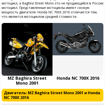
мотоцикл, а Baghira Street Mono это не продающийся в России
мотоцикл. Представленные мотоциклы имеют схожую
мощность двигателя. Honda NC 700X 2016 отличается тем,
что является мотоциклом средней стоимости .
MZ Baghira Street
Honda NC 700X 2016
Mono 2001
Двигатель: MZ Baghira Street Mono 2001 и Honda
NC 700X 2016