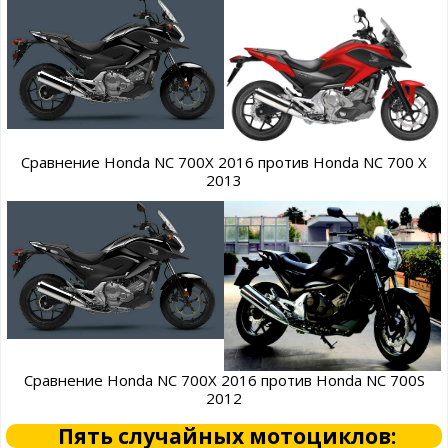
Сравнение Honda NC 700X 2016 против Honda NC 700 X
2013
Сравнение Honda NC 700X 2016 против Honda NC 700S
2012
Пять случайных мотоциклов: