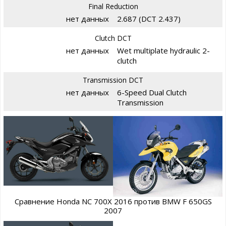
Final Reduction
нет данных
2.687 (DCT 2.437)
Clutch DCT
нет данных
Wet multiplate hydraulic 2-
clutch
Transmission DCT
нет данных
6-Speed Dual Clutch
Transmission
Сравнение Honda NC 700X 2016 против BMW F 650GS
2007