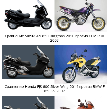
Сравнение Suzuki AN 650 Burgman 2010 против CCM R30
2003
Сравнение Honda FJS 600 Silver Wing 2014 против BMW F
650GS 2007