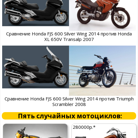
Сравнение Honda FJS 600 Silver Wing 2014 против Honda
XL 650V Transalp 2007
Сравнение Honda FJS 600 Silver Wing 2014 против Triumph
Scrambler 2008
Пять случайных мотоциклов:
280000р.*