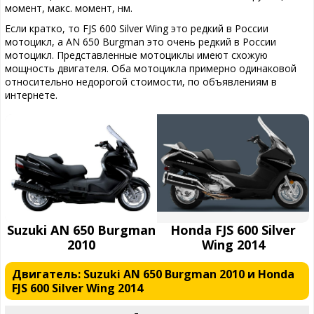
момент, макс. момент, нм.
Если кратко, то FJS 600 Silver Wing это редкий в России
мотоцикл, а AN 650 Burgman это очень редкий в России
мотоцикл. Представленные мотоциклы имеют схожую
мощность двигателя. Оба мотоцикла примерно одинаковой
относительно недорогой стоимости, по объявлениям в
интернете.
Suzuki AN 650 Burgman
Honda FJS 600 Silver
2010
Wing 2014
Двигатель: Suzuki AN 650 Burgman 2010 и Honda
FJS 600 Silver Wing 2014