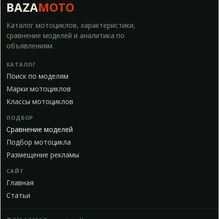
BAZA
MOTO
Каталог мотоциклов, характеристики,
сравнение моделей и аналитика по
объявлениям.
КАТАЛОГ
Поиск по моделям
Марки мотоциклов
Классы мотоциклов
ПОДБОР
Сравнение моделей
Подбор мотоцикла
Размещение рекламы
САЙТ
Главная
Статьи