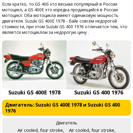
Если кратко, то GS 400 это весьма популярный в России
мотоцикл, а GS 400E это изредка продающийся в России
мотоцикл. Оба мотоцикла имеют одинаковую мощность
двигателя. Suzuki GS 400E 1978 - байк совсем недорогой
стоимости, при этом Suzuki GS 400 1976 отличается тем, что
является мотоциклом за недорогую цену .
Suzuki GS 400E 1978
Suzuki GS 400 1976
Двигатель: Suzuki GS 400E 1978 и Suzuki GS 400
1976
Двигатель
Air cooled, four stroke,
Air cooled, four stroke,