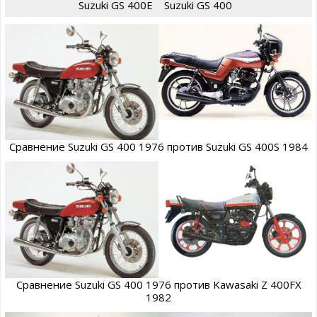
Suzuki GS 400E
Suzuki GS 400
Сравнение Suzuki GS 400 1976 против Suzuki GS 400S 1984
Сравнение Suzuki GS 400 1976 против Kawasaki Z 400FX
1982