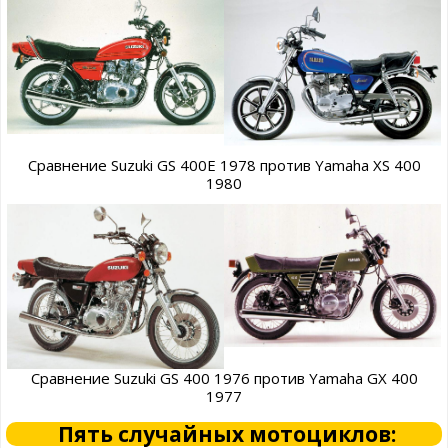
Сравнение Suzuki GS 400E 1978 против Yamaha XS 400
1980
Сравнение Suzuki GS 400 1976 против Yamaha GX 400
1977
Пять случайных мотоциклов: