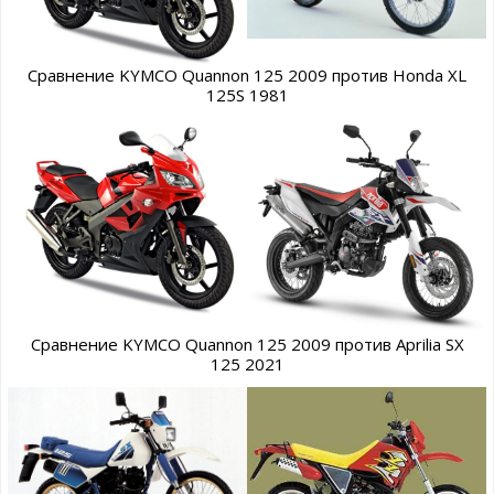
Сравнение KYMCO Quannon 125 2009 против Honda XL
125S 1981
Сравнение KYMCO Quannon 125 2009 против Aprilia SX
125 2021