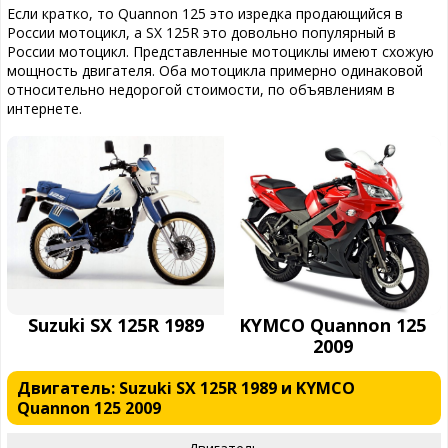
Если кратко, то Quannon 125 это изредка продающийся в
России мотоцикл, а SX 125R это довольно популярный в
России мотоцикл. Представленные мотоциклы имеют схожую
мощность двигателя. Оба мотоцикла примерно одинаковой
относительно недорогой стоимости, по объявлениям в
интернете.
Suzuki SX 125R 1989
KYMCO Quannon 125
2009
Двигатель: Suzuki SX 125R 1989 и KYMCO
Quannon 125 2009