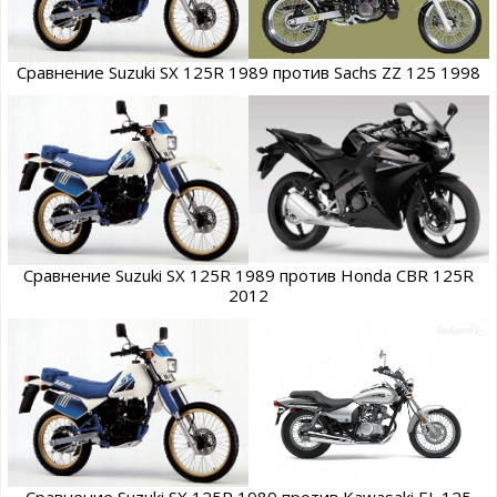
Сравнение Suzuki SX 125R 1989 против Sachs ZZ 125 1998
Сравнение Suzuki SX 125R 1989 против Honda CBR 125R
2012