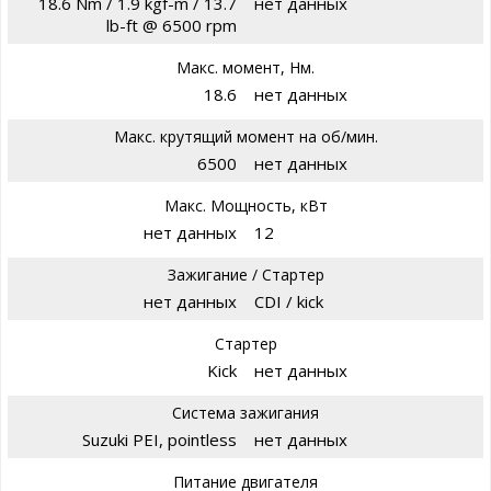
18.6 Nm / 1.9 kgf-m / 13.7
нет данных
lb-ft @ 6500 rpm
Макс. момент, Нм.
18.6
нет данных
Макс. крутящий момент на об/мин.
6500
нет данных
Макс. Мощность, кВт
нет данных
12
Зажигание / Стартер
нет данных
CDI / kick
Стартер
Kick
нет данных
Система зажигания
Suzuki PEI, pointless
нет данных
Питание двигателя