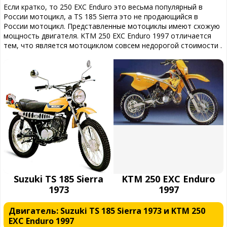
Если кратко, то 250 EXC Enduro это весьма популярный в
России мотоцикл, а TS 185 Sierra это не продающийся в
России мотоцикл. Представленные мотоциклы имеют схожую
мощность двигателя. KTM 250 EXC Enduro 1997 отличается
тем, что является мотоциклом совсем недорогой стоимости .
Suzuki TS 185 Sierra
KTM 250 EXC Enduro
1973
1997
Двигатель: Suzuki TS 185 Sierra 1973 и KTM 250
EXC Enduro 1997