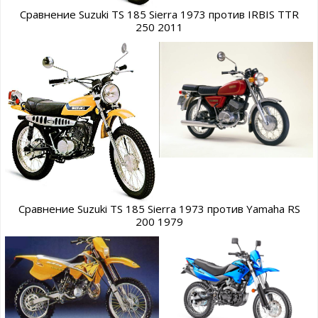
Сравнение Suzuki TS 185 Sierra 1973 против IRBIS TTR
250 2011
Сравнение Suzuki TS 185 Sierra 1973 против Yamaha RS
200 1979