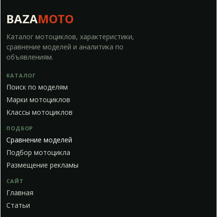
BAZA
MOTO
Каталог мотоциклов, характеристики,
сравнение моделей и аналитика по
объявлениям.
КАТАЛОГ
Поиск по моделям
Марки мотоциклов
Классы мотоциклов
ПОДБОР
Сравнение моделей
Подбор мотоцикла
Размещение рекламы
САЙТ
Главная
Статьи