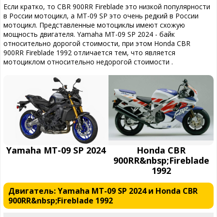
Если кратко, то CBR 900RR Fireblade это низкой популярности
в России мотоцикл, а MT-09 SP это очень редкий в России
мотоцикл. Представленные мотоциклы имеют схожую
мощность двигателя. Yamaha MT-09 SP 2024 - байк
относительно дорогой стоимости, при этом Honda CBR
900RR Fireblade 1992 отличается тем, что является
мотоциклом относительно недорогой стоимости .
Yamaha MT-09 SP 2024
Honda CBR
900RR&nbsp;Fireblade
1992
Двигатель: Yamaha MT-09 SP 2024 и Honda CBR
900RR&nbsp;Fireblade 1992