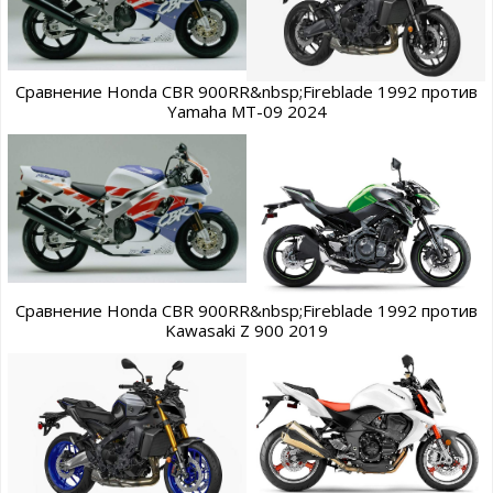
Сравнение Honda CBR 900RR&nbsp;Fireblade 1992 против
Yamaha MT-09 2024
Сравнение Honda CBR 900RR&nbsp;Fireblade 1992 против
Kawasaki Z 900 2019