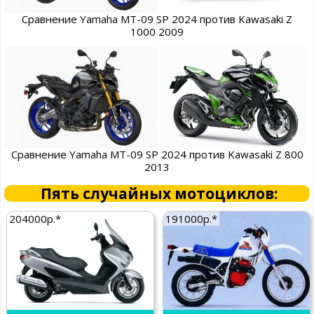
Сравнение Yamaha MT-09 SP 2024 против Kawasaki Z
1000 2009
Сравнение Yamaha MT-09 SP 2024 против Kawasaki Z 800
2013
Пять случайных мотоциклов:
204000р.*
191000р.*