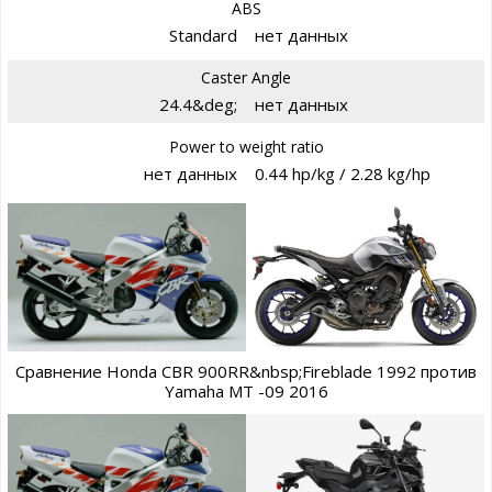
ABS
Standard
нет данных
Caster Angle
24.4&deg;
нет данных
Power to weight ratio
нет данных
0.44 hp/kg / 2.28 kg/hp
Сравнение Honda CBR 900RR&nbsp;Fireblade 1992 против
Yamaha MT -09 2016