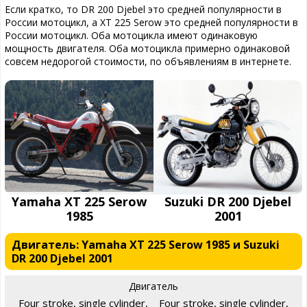
Если кратко, то DR 200 Djebel это средней популярности в
России мотоцикл, а XT 225 Serow это средней популярности в
России мотоцикл. Оба мотоцикла имеют одинаковую
мощность двигателя. Оба мотоцикла примерно одинаковой
совсем недорогой стоимости, по объявлениям в интернете.
Yamaha XT 225 Serow
Suzuki DR 200 Djebel
1985
2001
Двигатель: Yamaha XT 225 Serow 1985 и Suzuki
DR 200 Djebel 2001
Двигатель
Four stroke, single cylinder,
Four stroke, single cylinder,