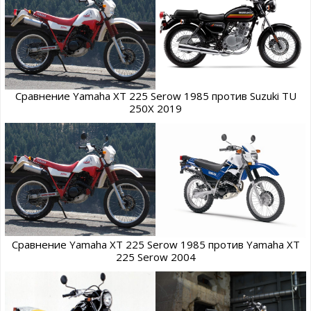
Сравнение Yamaha XT 225 Serow 1985 против Suzuki TU
250X 2019
Сравнение Yamaha XT 225 Serow 1985 против Yamaha XT
225 Serow 2004