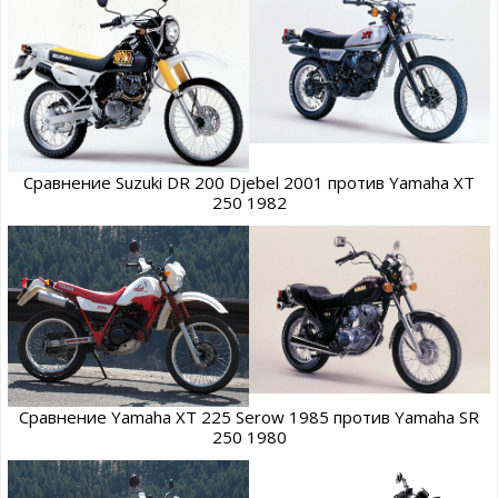
Сравнение Suzuki DR 200 Djebel 2001 против Yamaha XT
250 1982
Сравнение Yamaha XT 225 Serow 1985 против Yamaha SR
250 1980