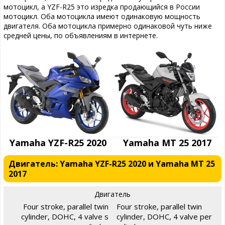
мотоцикл, а YZF-R25 это изредка продающийся в России
мотоцикл. Оба мотоцикла имеют одинаковую мощность
двигателя. Оба мотоцикла примерно одинаковой чуть ниже
средней цены, по объявлениям в интернете.
Yamaha YZF-R25 2020
Yamaha MT 25 2017
Двигатель: Yamaha YZF-R25 2020 и Yamaha MT 25
2017
Двигатель
Four stroke, parallel twin
Four stroke, parallel twin
cylinder, DOHC, 4 valve s
cylinder, DOHC, 4 valve per