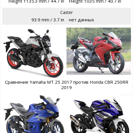
Height 1135.3 mm / 44.7 in
Height 1035 mm / 40.7 in
Caster
93.9 mm / 3.7 in
нет данных
Сравнение Yamaha MT 25 2017 против Honda CBR 250RR
2019