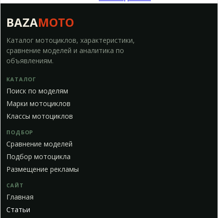
BAZA
MOTO
Каталог мотоциклов, характеристики,
сравнение моделей и аналитика по
объявлениям.
КАТАЛОГ
Поиск по моделям
Марки мотоциклов
Классы мотоциклов
ПОДБОР
Сравнение моделей
Подбор мотоцикла
Размещение рекламы
САЙТ
Главная
Статьи