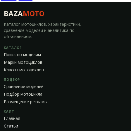
BAZA
MOTO
Каталог мотоциклов, характеристики,
сравнение моделей и аналитика по
объявлениям.
КАТАЛОГ
Поиск по моделям
Марки мотоциклов
Классы мотоциклов
ПОДБОР
Сравнение моделей
Подбор мотоцикла
Размещение рекламы
САЙТ
Главная
Статьи