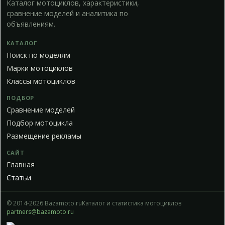
Каталог мотоциклов, характеристики,
сравнение моделей и аналитика по
объявлениям.
КАТАЛОГ
Поиск по моделям
Марки мотоциклов
Классы мотоциклов
ПОДБОР
Сравнение моделей
Подбор мотоцикла
Размещение рекламы
САЙТ
Главная
Статьи
© 2014-2026 Bazamoto.ru
Каталог и статистика мотоциклов
partners@bazamoto.ru