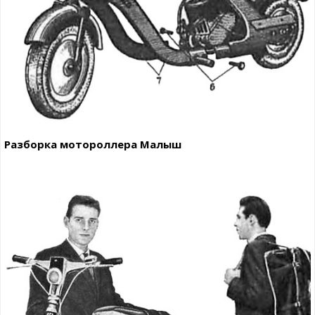
Разборка мотороллера Малыш