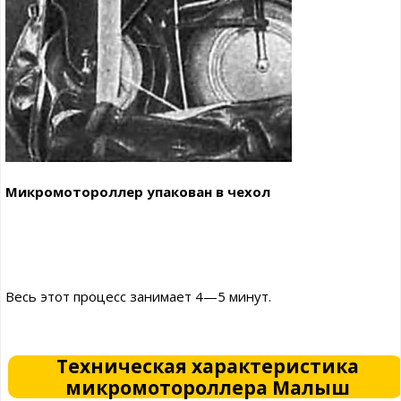
Микромотороллер упакован в чехол
Весь этот процесс занимает 4—5 минут.
Техническая характеристика
микромотороллера Малыш