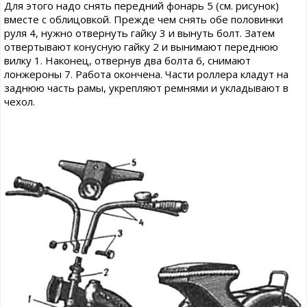
Для этого надо снять передний фонарь 5 (см. рисунок)
вместе с облицовкой. Прежде чем снять обе половинки
руля 4, нужно отвернуть гайку 3 и вынуть болт. Затем
отвертывают конусную гайку 2 и вынимают переднюю
вилку 1. Наконец, отвернув два болта 6, снимают
лонжероны 7. Работа окончена. Части роллера кладут на
заднюю часть рамы, укрепляют ремнями и укладывают в
чехол.