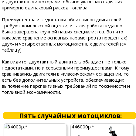
и двухтактными моторами, обычно указывают для них
примерно одинаковый расход топлива.
Преимущества и недостатки обоих типов двигателей
требуют комплексной оценки, и такая работа недавно
была завершена группой наших специалистов. Вот что
показало сравнение основных параметров (в процентах)
двух- и четырехтактных мотоциклетных двигателей (см.
таблицу).
Как видите, двухтактный двигатель обладает не только
недостатками, но и серьезными преимуществами. К тому
сравнивались двигатели в «классическом» оснащении, то
есть без дополнительных устройств, обеспечивающих
выполнение перспективных требований по токсичности и
топливной экономичности.
Пять случайных мотоциклов:
134000р.*
446000р.*