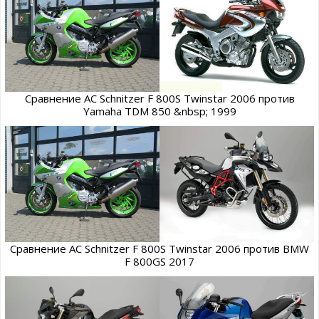
Сравнение AC Schnitzer F 800S Twinstar 2006 против
Yamaha TDM 850 &nbsp; 1999
Сравнение AC Schnitzer F 800S Twinstar 2006 против BMW
F 800GS 2017