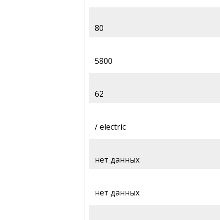
80
5800
62
/ electric
нет данных
нет данных