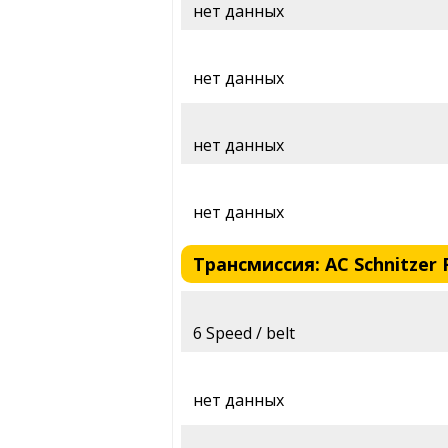
нет данных
нет данных
нет данных
нет данных
Трансмиссия: AC Schnitzer 
6 Speed / belt
нет данных