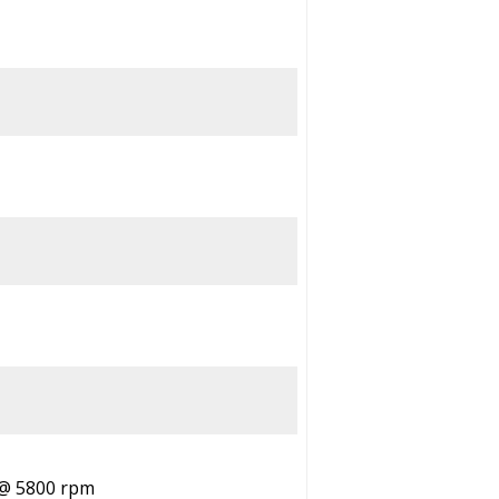
. @ 5800 rpm