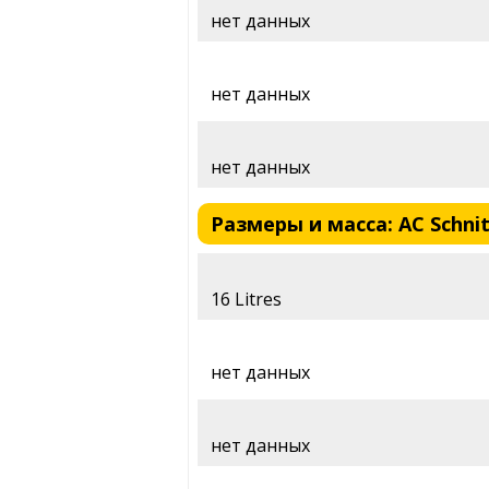
нет данных
нет данных
нет данных
Размеры и масса: AC Schnit
16 Litres
нет данных
нет данных