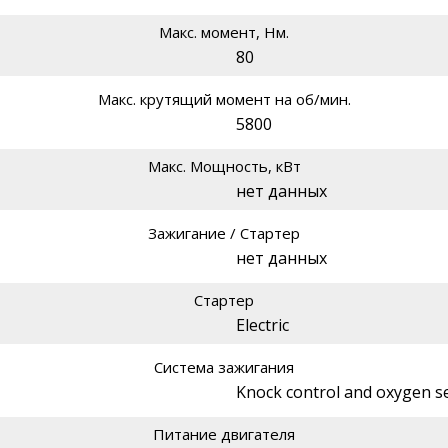
Макс. момент, Нм.
80
Макс. крутящий момент на об/мин.
5800
Макс. Мощность, кВт
нет данных
Зажигание / Стартер
нет данных
Стартер
Electric
Система зажигания
Knock control and oxygen s
Питание двигателя