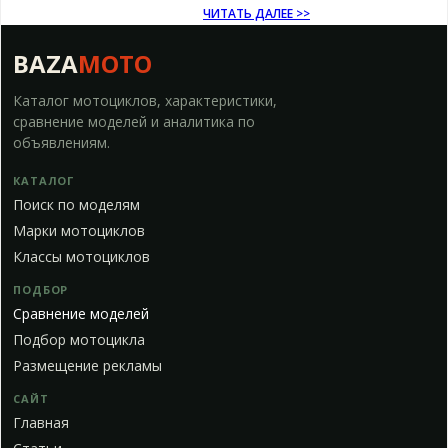
ЧИТАТЬ ДАЛЕЕ >>
BAZA
MOTO
Каталог мотоциклов, характеристики,
сравнение моделей и аналитика по
объявлениям.
КАТАЛОГ
Поиск по моделям
Марки мотоциклов
Классы мотоциклов
ПОДБОР
Сравнение моделей
Подбор мотоцикла
Размещение рекламы
САЙТ
Главная