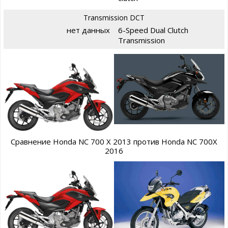
Transmission DCT
нет данных
6-Speed Dual Clutch
Transmission
Сравнение Honda NC 700 X 2013 против Honda NC 700X
2016