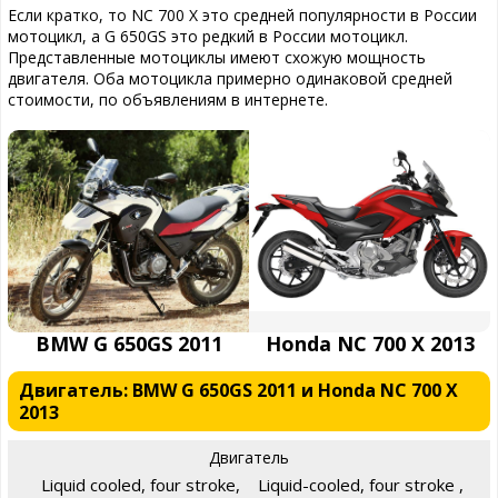
Если кратко, то NC 700 X это средней популярности в России
мотоцикл, а G 650GS это редкий в России мотоцикл.
Представленные мотоциклы имеют схожую мощность
двигателя. Оба мотоцикла примерно одинаковой средней
стоимости, по объявлениям в интернете.
BMW G 650GS 2011
Honda NC 700 X 2013
Двигатель: BMW G 650GS 2011 и Honda NC 700 X
2013
Двигатель
Liquid cooled, four stroke,
Liquid-cooled, four stroke ,