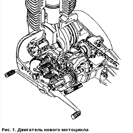
Рис. 1. Двигатель нового мотоцикла