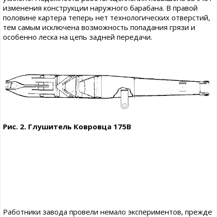
изменения конструкции наружного барабана. В правой
половине картера теперь нет технологических отверстий,
тем самым исключена возможность попадания грязи и
особенно леска на цепь задней передачи.
Рис. 2. Глушитель Ковровца 175В
Работники завода провели немало экспериментов, прежде