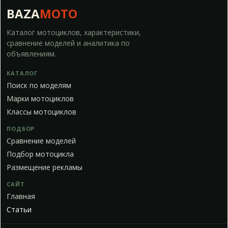
BAZA
MOTO
Каталог мотоциклов, характеристики,
сравнение моделей и аналитика по
объявлениям.
КАТАЛОГ
Поиск по моделям
Марки мотоциклов
Классы мотоциклов
ПОДБОР
Сравнение моделей
Подбор мотоцикла
Размещение рекламы
САЙТ
Главная
Статьи