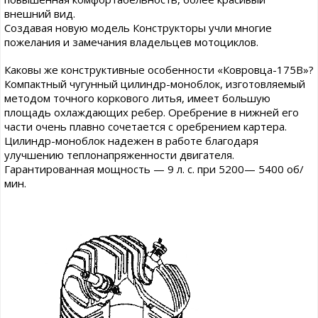
внешний вид.
Создавая новую модель Конструкторы учли многие
пожелания и замечания владельцев мотоциклов.
Каковы же конструктивные особенности «Ковровца-175В»?
Компактный чугунный цилиндр-моноблок, изготовляемый
методом точного коркового литья, имеет большую
площадь охлаждающих ребер. Оребрение в нижней его
части очень плавно сочетается с оребрением картера.
Цилиндр-моноблок надежен в работе благодаря
улучшению теплонапряженности двигателя.
Гарантированная мощность — 9 л. с. при 5200— 5400 об/
мин.