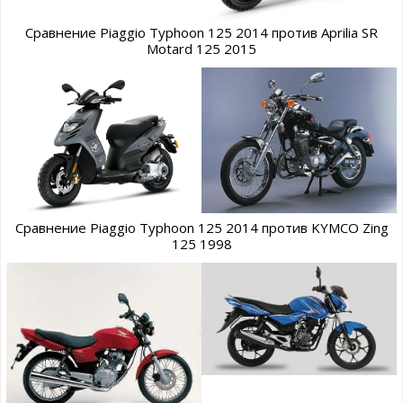
Сравнение Piaggio Typhoon 125 2014 против Aprilia SR
Motard 125 2015
Сравнение Piaggio Typhoon 125 2014 против KYMCO Zing
125 1998