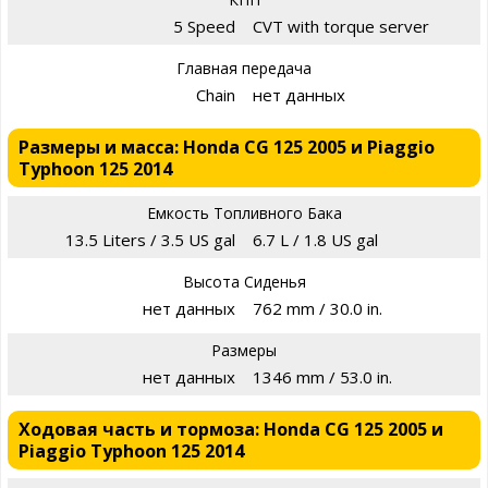
5 Speed
CVT with torque server
Главная передача
Chain
нет данных
Размеры и масса: Honda CG 125 2005 и Piaggio
Typhoon 125 2014
Емкость Топливного Бака
13.5 Liters / 3.5 US gal
6.7 L / 1.8 US gal
Высота Сиденья
нет данных
762 mm / 30.0 in.
Размеры
нет данных
1346 mm / 53.0 in.
Ходовая часть и тормоза: Honda CG 125 2005 и
Piaggio Typhoon 125 2014