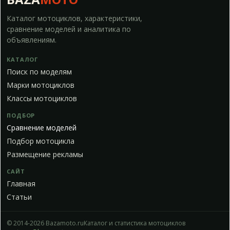
Каталог мотоциклов, характеристики,
сравнение моделей и аналитика по
объявлениям.
КАТАЛОГ
Поиск по моделям
Марки мотоциклов
Классы мотоциклов
ПОДБОР
Сравнение моделей
Подбор мотоцикла
Размещение рекламы
САЙТ
Главная
Статьи
© 2014-2026 Bazamoto.ru
Каталог и статистика мотоциклов