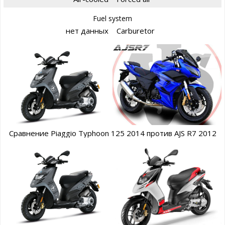
Fuel system
нет данных
Carburetor
Сравнение Piaggio Typhoon 125 2014 против AJS R7 2012