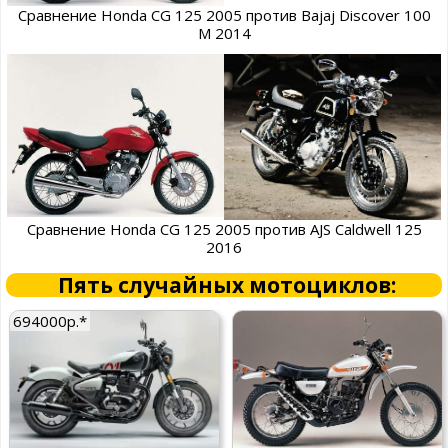
Сравнение Honda CG 125 2005 против Bajaj Discover 100
M 2014
Сравнение Honda CG 125 2005 против AJS Caldwell 125
2016
Пять случайных мотоциклов:
694000р.*