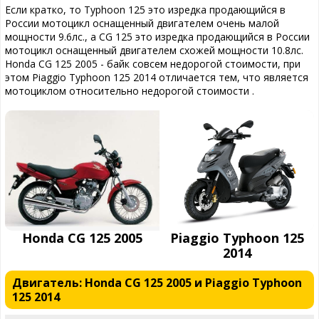
Если кратко, то Typhoon 125 это изредка продающийся в
России мотоцикл оснащенный двигателем очень малой
мощности 9.6лс., а CG 125 это изредка продающийся в России
мотоцикл оснащенный двигателем схожей мощности 10.8лс.
Honda CG 125 2005 - байк совсем недорогой стоимости, при
этом Piaggio Typhoon 125 2014 отличается тем, что является
мотоциклом относительно недорогой стоимости .
Honda CG 125 2005
Piaggio Typhoon 125
2014
Двигатель: Honda CG 125 2005 и Piaggio Typhoon
125 2014