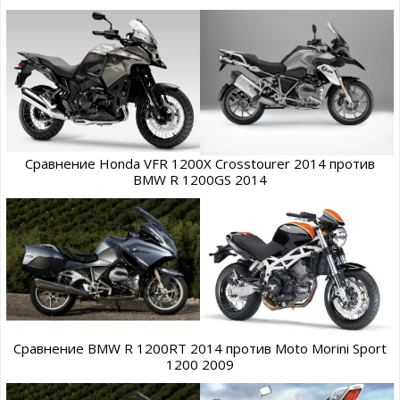
Сравнение Honda VFR 1200X Crosstourer 2014 против
BMW R 1200GS 2014
Сравнение BMW R 1200RT 2014 против Moto Morini Sport
1200 2009