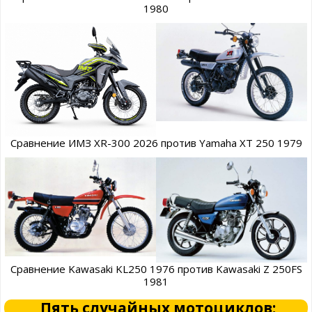
1980
Сравнение ИМЗ XR-300 2026 против Yamaha XT 250 1979
Сравнение Kawasaki KL250 1976 против Kawasaki Z 250FS
1981
Пять случайных мотоциклов: