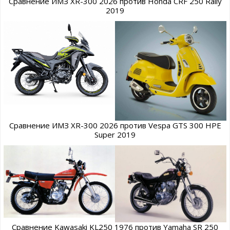
Сравнение ИМЗ XR-300 2026 против Honda CRF 250 Rally
2019
Сравнение ИМЗ XR-300 2026 против Vespa GTS 300 HPE
Super 2019
Сравнение Kawasaki KL250 1976 против Yamaha SR 250