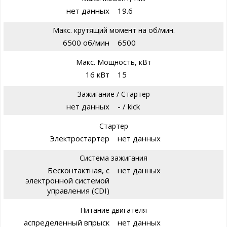
нет данных
19.6
Макс. крутящий момент на об/мин.
6500 об/мин
6500
Макс. Мощность, кВт
16 кВт
15
Зажигание / Стартер
нет данных
- / kick
Стартер
Электростартер
нет данных
Система зажигания
Бесконтактная, с
нет данных
электронной системой
управления (CDI)
Питание двигателя
аспределенный впрыск
нет данных