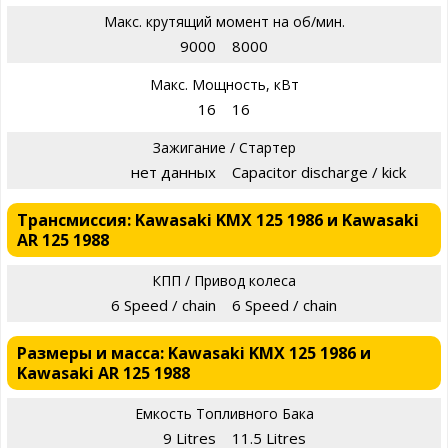
Макс. крутящий момент на об/мин.
9000
8000
Макс. Мощность, кВт
16
16
Зажигание / Стартер
нет данных
Capacitor discharge / kick
Трансмиссия: Kawasaki KMX 125 1986 и Kawasaki
AR 125 1988
КПП / Привод колеса
6 Speed / chain
6 Speed / chain
Размеры и масса: Kawasaki KMX 125 1986 и
Kawasaki AR 125 1988
Емкость Топливного Бака
9 Litres
11.5 Litres