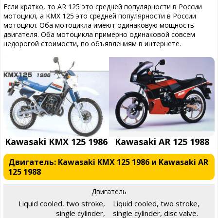
Если кратко, то AR 125 это средней популярности в России
мотоцикл, а KMX 125 это средней популярности в России
мотоцикл. Оба мотоцикла имеют одинаковую мощность
двигателя. Оба мотоцикла примерно одинаковой совсем
недорогой стоимости, по объявлениям в интернете.
Kawasaki KMX 125 1986
Kawasaki AR 125 1988
Двигатель: Kawasaki KMX 125 1986 и Kawasaki AR
125 1988
Двигатель
Liquid cooled, two stroke,
Liquid cooled, two stroke,
single cylinder,
single cylinder, disc valve.