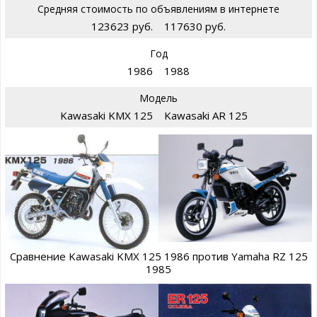
Средняя стоимость по объявлениям в интернете
123623 руб.
117630 руб.
Год
1986
1988
Модель
Kawasaki KMX 125
Kawasaki AR 125
Сравнение Kawasaki KMX 125 1986 против Yamaha RZ 125
1985