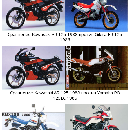
Сравнение Kawasaki AR 125 1988 против Gilera ER 125
1986
Сравнение Kawasaki AR 125 1988 против Yamaha RD
125LC 1985