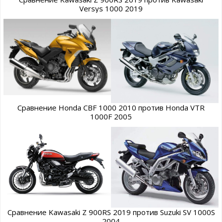
Versys 1000 2019
Сравнение Honda CBF 1000 2010 против Honda VTR
1000F 2005
Сравнение Kawasaki Z 900RS 2019 против Suzuki SV 1000S
2004