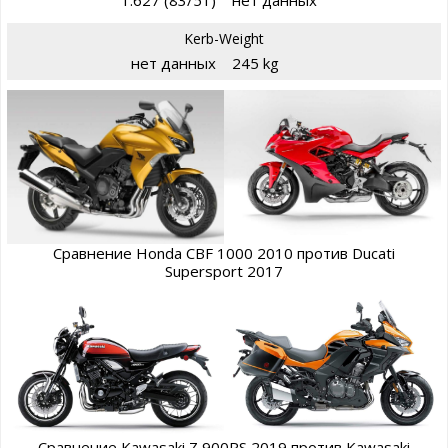
1.627 (83/51)
нет данных
Kerb-Weight
нет данных
245 kg
Сравнение Honda CBF 1000 2010 против Ducati
Supersport 2017
Сравнение Kawasaki Z 900RS 2019 против Kawasaki