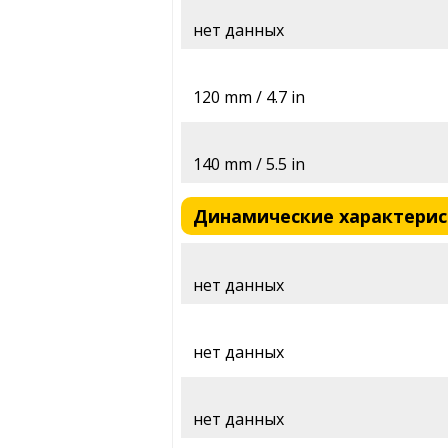
нет данных
120 mm / 4.7 in
140 mm / 5.5 in
Динамические характеристи
нет данных
нет данных
нет данных