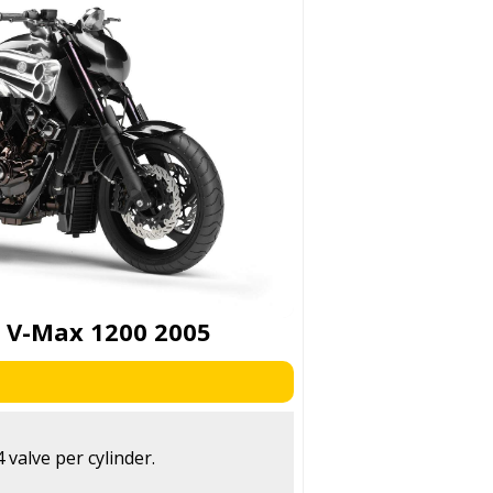
V-Max 1200 2005
 valve per cylinder.