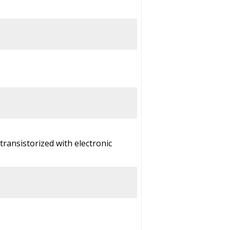
transistorized with electronic