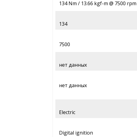
134 Nm / 13.66 kgf-m @ 7500 rpm
134
7500
нет данных
нет данных
Electric
Digital ignition