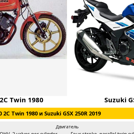
 2C Twin 1980
Suzuki G
 2C Twin 1980 и Suzuki GSX 250R 2019
Двигатель