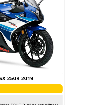
SX 250R 2019