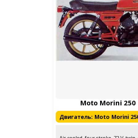
Moto Morini 250
Двигатель: Moto Morini 250