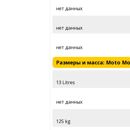
нет данных
нет данных
нет данных
Размеры и масса: Moto Mori
13 Litres
нет данных
125 kg