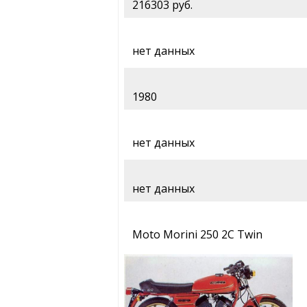
216303 руб.
нет данных
1980
нет данных
нет данных
Moto Morini 250 2C Twin