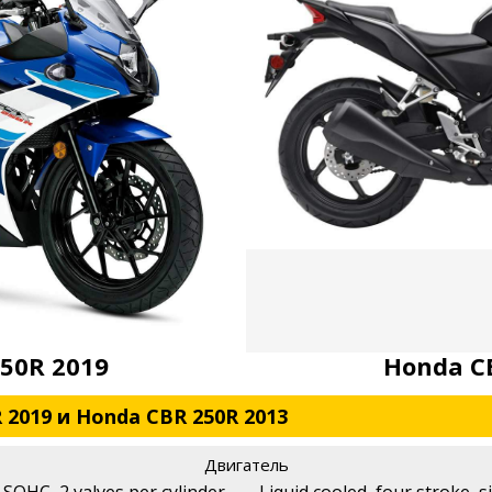
250R 2019
Honda C
 2019 и Honda CBR 250R 2013
Двигатель