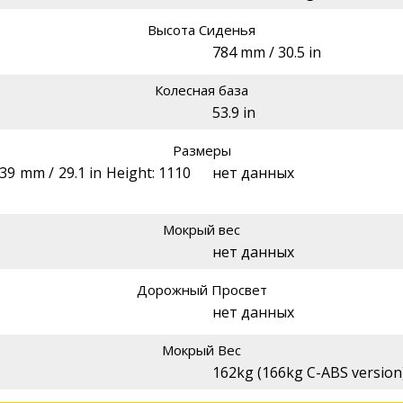
Высота Сиденья
784 mm / 30.5 in
Колесная база
53.9 in
Размеры
39 mm / 29.1 in Height: 1110
нет данных
Мокрый вес
нет данных
Дорожный Просвет
нет данных
Мокрый Вес
162kg (166kg C-ABS version)