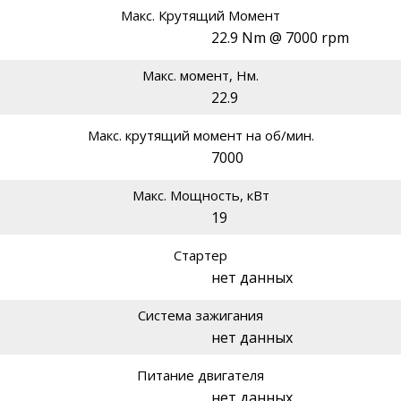
Макс. Крутящий Момент
22.9 Nm @ 7000 rpm
Макс. момент, Нм.
22.9
Макс. крутящий момент на об/мин.
7000
Макс. Мощность, кВт
19
Стартер
нет данных
Система зажигания
нет данных
Питание двигателя
нет данных