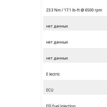
23.3 Nm / 17.1 lb-ft @ 6500 rpm
нет данных
нет данных
нет данных
E lectric
ECU
EFI fuel injection