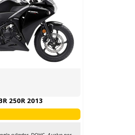
BR 250R 2013