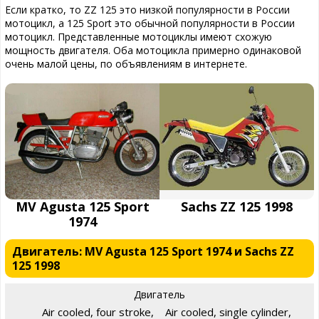
Если кратко, то ZZ 125 это низкой популярности в России
мотоцикл, а 125 Sport это обычной популярности в России
мотоцикл. Представленные мотоциклы имеют схожую
мощность двигателя. Оба мотоцикла примерно одинаковой
очень малой цены, по объявлениям в интернете.
MV Agusta 125 Sport
Sachs ZZ 125 1998
1974
Двигатель: MV Agusta 125 Sport 1974 и Sachs ZZ
125 1998
Двигатель
Air cooled, four stroke,
Air cooled, single cylinder,