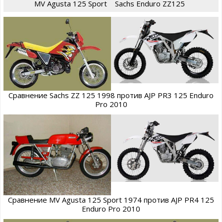
MV Agusta 125 Sport
Sachs Enduro ZZ125
Сравнение Sachs ZZ 125 1998 против AJP PR3 125 Enduro
Pro 2010
Сравнение MV Agusta 125 Sport 1974 против AJP PR4 125
Enduro Pro 2010