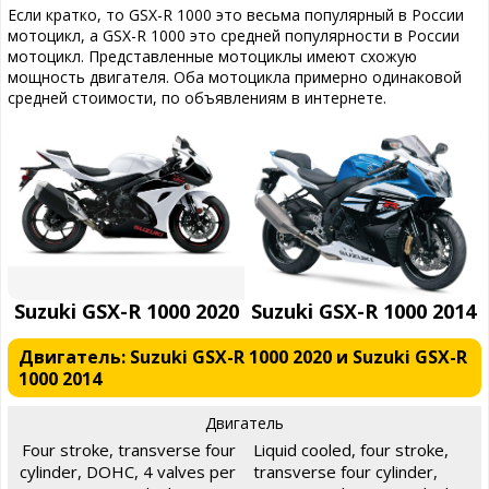
Если кратко, то GSX-R 1000 это весьма популярный в России
мотоцикл, а GSX-R 1000 это средней популярности в России
мотоцикл. Представленные мотоциклы имеют схожую
мощность двигателя. Оба мотоцикла примерно одинаковой
средней стоимости, по объявлениям в интернете.
Suzuki GSX-R 1000 2020
Suzuki GSX-R 1000 2014
Двигатель: Suzuki GSX-R 1000 2020 и Suzuki GSX-R
1000 2014
Двигатель
Four stroke, transverse four
Liquid cooled, four stroke,
cylinder, DOHC, 4 valves per
transverse four cylinder,