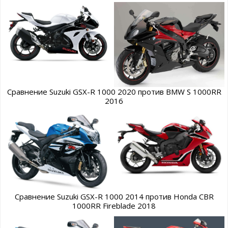
Сравнение Suzuki GSX-R 1000 2020 против BMW S 1000RR
2016
Сравнение Suzuki GSX-R 1000 2014 против Honda CBR
1000RR Fireblade 2018