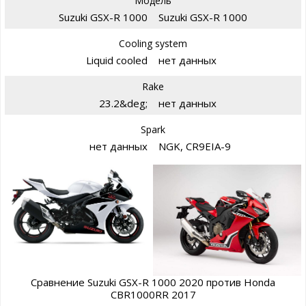
Модель
Suzuki GSX-R 1000
Suzuki GSX-R 1000
Cooling system
Liquid cooled
нет данных
Rake
23.2&deg;
нет данных
Spark
нет данных
NGK, CR9EIA-9
Сравнение Suzuki GSX-R 1000 2020 против Honda
CBR1000RR 2017