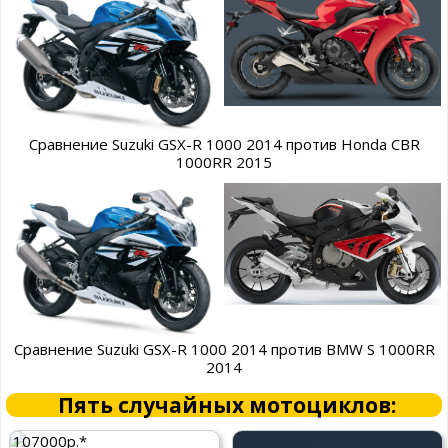
Сравнение Suzuki GSX-R 1000 2014 против Honda CBR
1000RR 2015
Сравнение Suzuki GSX-R 1000 2014 против BMW S 1000RR
2014
Пять случайных мотоциклов:
107000р.*