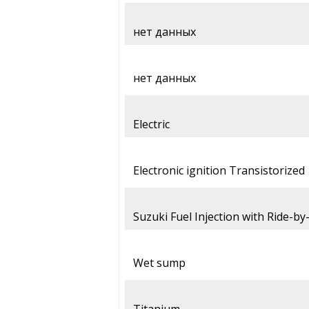
нет данных
нет данных
Electric
Electronic ignition Transistorized
Suzuki Fuel Injection with Ride-by
Wet sump
Titanium