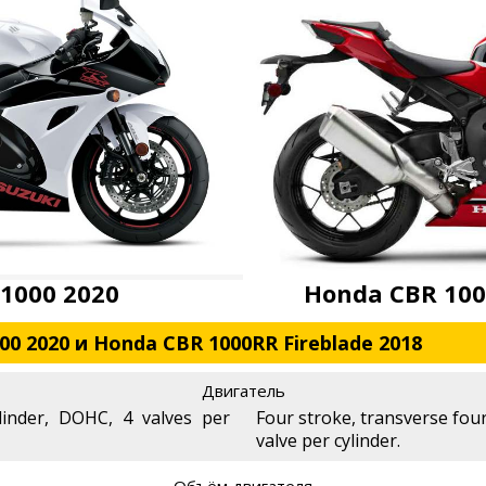
 1000 2020
Honda CBR 100
00 2020 и Honda CBR 1000RR Fireblade 2018
Двигатель
linder, DOHC, 4 valves per
Four stroke, transverse fou
valve per cylinder.
Объём двигателя