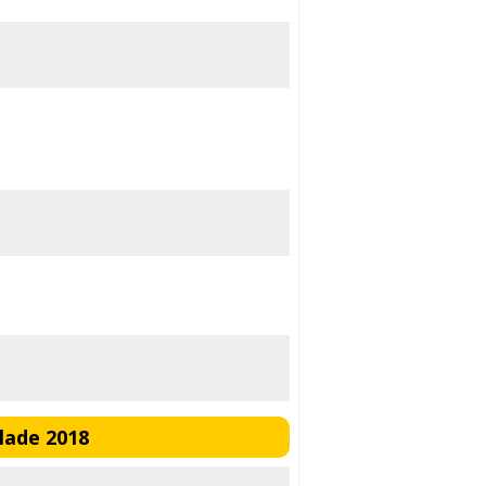
lade 2018