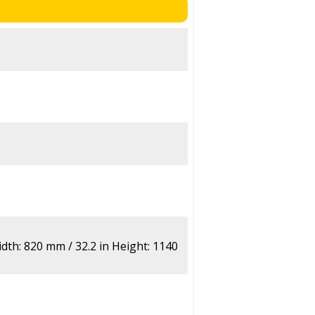
dth: 820 mm / 32.2 in Height: 1140