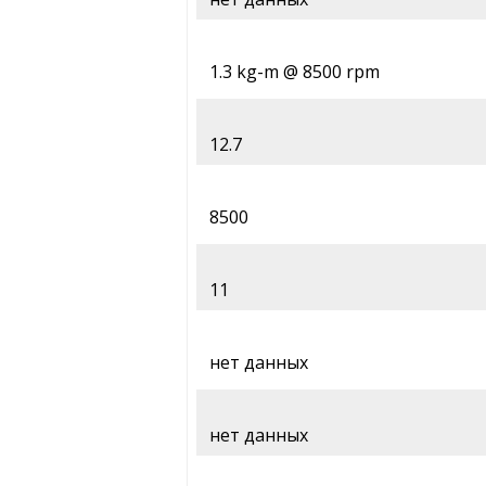
1.3 kg-m @ 8500 rpm
12.7
8500
11
нет данных
нет данных