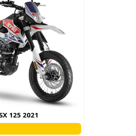
 SX 125 2021