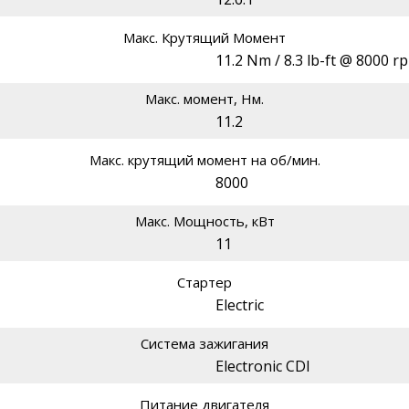
Макс. Крутящий Момент
11.2 Nm / 8.3 lb-ft @ 8000 r
Макс. момент, Нм.
11.2
Макс. крутящий момент на об/мин.
8000
Макс. Мощность, кВт
11
Стартер
Electric
Система зажигания
Electronic CDI
Питание двигателя