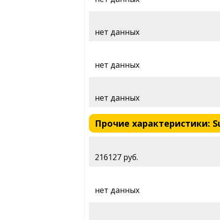
нет данных
нет данных
нет данных
Прочие характеристики: Suzu
216127 руб.
нет данных