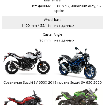
Rear Wheel
нет данных
5.00 x 17, Aluminium alloy, 5-
spoke
Wheel base
1400 mm / 55.1 in
нет данных
Caster Angle
90 mm
нет данных
Сравнение Suzuki SV 650X 2019 против Suzuki SV 650 2020