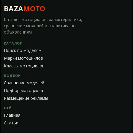
BAZA
MOTO
Каталог мотоциклов, характеристики,
сравнение моделей и аналитика по
объявлениям.
КАТАЛОГ
Поиск по моделям
Марки мотоциклов
Классы мотоциклов
ПОДБОР
Сравнение моделей
Подбор мотоцикла
Размещение рекламы
САЙТ
Главная
Статьи