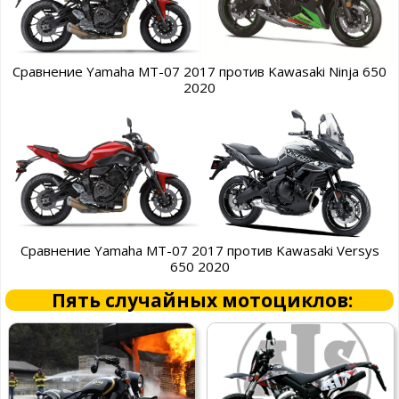
Сравнение Yamaha MT-07 2017 против Kawasaki Ninja 650
2020
Сравнение Yamaha MT-07 2017 против Kawasaki Versys
650 2020
Пять случайных мотоциклов: