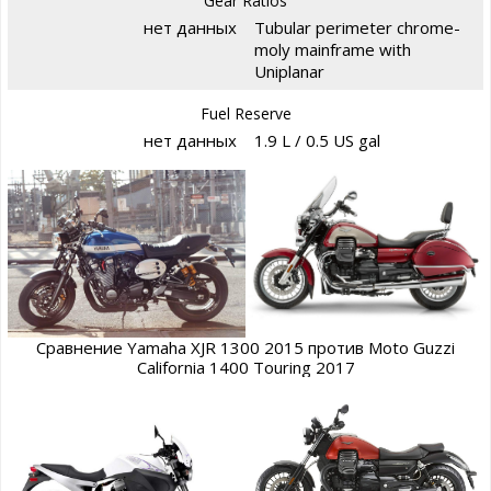
Gear Ratios
нет данных
Tubular perimeter chrome-
moly mainframe with
Uniplanar
Fuel Reserve
нет данных
1.9 L / 0.5 US gal
Сравнение Yamaha XJR 1300 2015 против Moto Guzzi
California 1400 Touring 2017