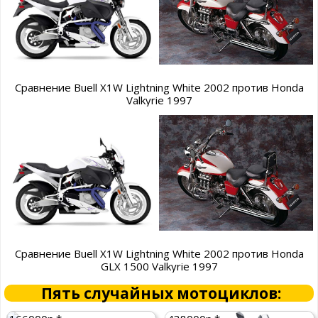
Сравнение Buell X1W Lightning White 2002 против Honda
Valkyrie 1997
Сравнение Buell X1W Lightning White 2002 против Honda
GLX 1500 Valkyrie 1997
Пять случайных мотоциклов: