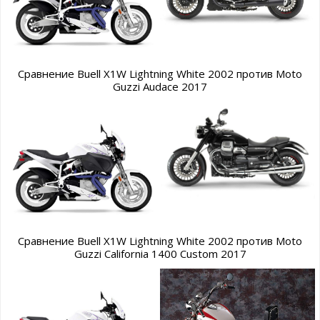
Сравнение Buell X1W Lightning White 2002 против Moto
Guzzi Audace 2017
Сравнение Buell X1W Lightning White 2002 против Moto
Guzzi California 1400 Custom 2017