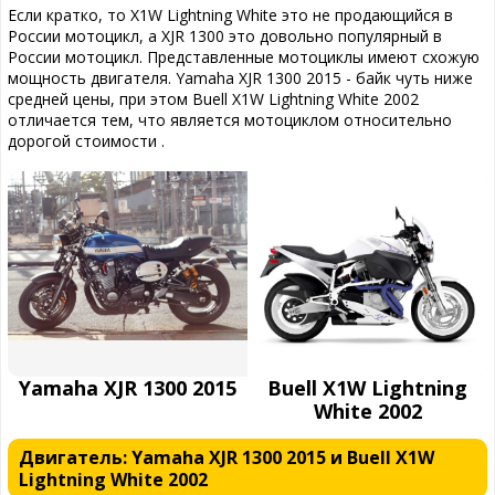
Если кратко, то X1W Lightning White это не продающийся в
России мотоцикл, а XJR 1300 это довольно популярный в
России мотоцикл. Представленные мотоциклы имеют схожую
мощность двигателя. Yamaha XJR 1300 2015 - байк чуть ниже
средней цены, при этом Buell X1W Lightning White 2002
отличается тем, что является мотоциклом относительно
дорогой стоимости .
Yamaha XJR 1300 2015
Buell X1W Lightning
White 2002
Двигатель: Yamaha XJR 1300 2015 и Buell X1W
Lightning White 2002