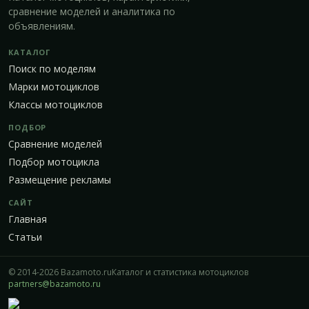
сравнение моделей и аналитика по
объявлениям.
КАТАЛОГ
Поиск по моделям
Марки мотоциклов
Классы мотоциклов
ПОДБОР
Сравнение моделей
Подбор мотоцикла
Размещение рекламы
САЙТ
Главная
Статьи
© 2014-2026 Bazamoto.ru
Каталог и статистика мотоциклов
partners@bazamoto.ru