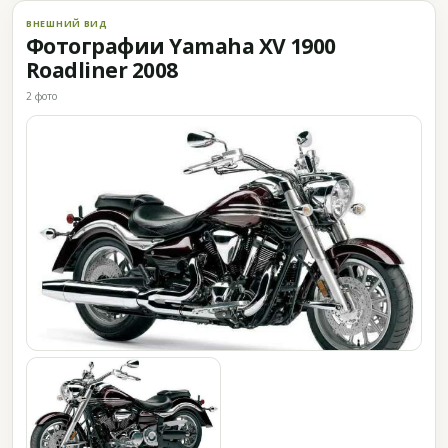
ВНЕШНИЙ ВИД
Фотографии Yamaha XV 1900
Roadliner 2008
2 фото