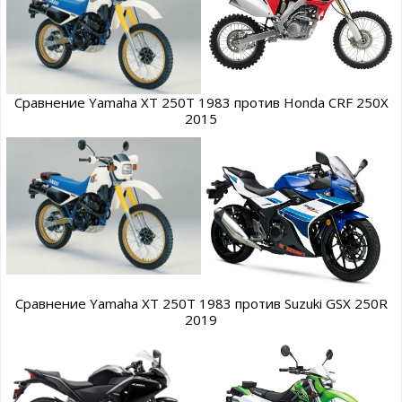
Сравнение Yamaha XT 250T 1983 против Honda CRF 250X
2015
Сравнение Yamaha XT 250T 1983 против Suzuki GSX 250R
2019