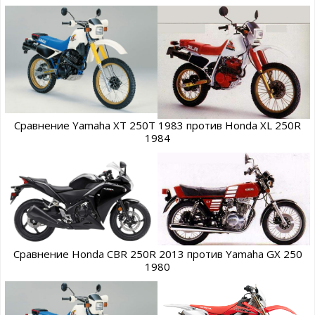
Сравнение Yamaha XT 250T 1983 против Honda XL 250R
1984
Сравнение Honda CBR 250R 2013 против Yamaha GX 250
1980