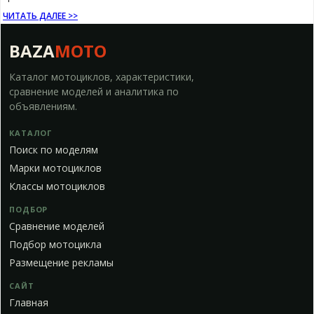
ЧИТАТЬ ДАЛЕЕ >>
BAZA
MOTO
Каталог мотоциклов, характеристики,
сравнение моделей и аналитика по
объявлениям.
КАТАЛОГ
Поиск по моделям
Марки мотоциклов
Классы мотоциклов
ПОДБОР
Сравнение моделей
Подбор мотоцикла
Размещение рекламы
САЙТ
Главная