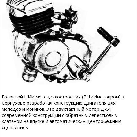
Головной НИИ мотоциклостроения (ВНИИмотопром) в
Серпухове разработал конструкцию двигателя для
мопедов и мокиков. Это двухтактный мотор Д-51
современной конструкции с обратным лепестковым
клапаном на впуске и автоматическим центробежным
сцеплением.