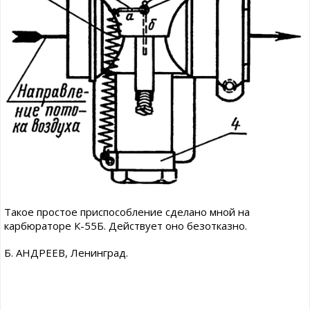
Такое простое приспособление сделано мной на
карбюраторе К-55Б. Действует оно безотказно.
Б. АНДРЕЕВ, Ленинград.