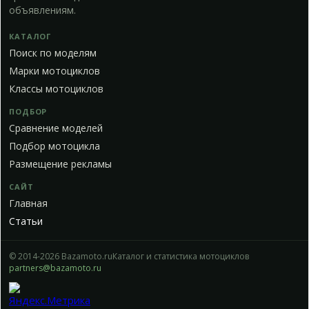
объявлениям.
КАТАЛОГ
Поиск по моделям
Марки мотоциклов
Классы мотоциклов
ПОДБОР
Сравнение моделей
Подбор мотоцикла
Размещение рекламы
САЙТ
Главная
Статьи
© 2014-2026 Bazamoto.ru
Каталог и статистика мотоциклов
partners@bazamoto.ru