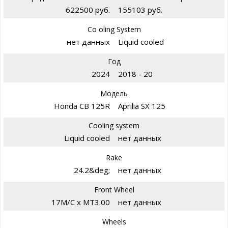
622500 руб.
155103 руб.
Co oling System
нет данных
Liquid cooled
Год
2024
2018 - 20
Модель
Honda CB 125R
Aprilia SX 125
Cooling system
Liquid cooled
нет данных
Rake
24.2&deg;
нет данных
Front Wheel
17M/C x MT3.00
нет данных
Wheels