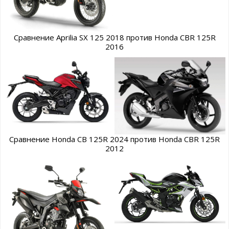
Сравнение Aprilia SX 125 2018 против Honda CBR 125R
2016
Сравнение Honda CB 125R 2024 против Honda CBR 125R
2012