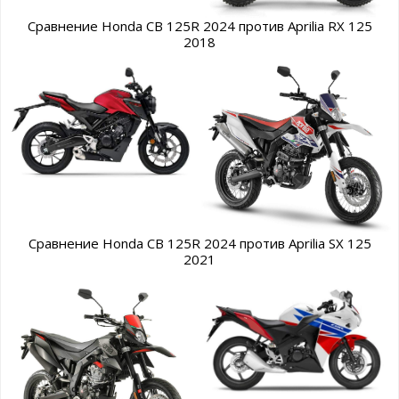
Сравнение Honda CB 125R 2024 против Aprilia RX 125
2018
Сравнение Honda CB 125R 2024 против Aprilia SX 125
2021