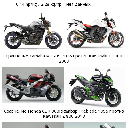
0.44 hp/kg / 2.28 kg/hp
нет данных
Сравнение Yamaha MT -09 2016 против Kawasaki Z 1000
2009
Сравнение Honda CBR 900RR&nbsp;Fireblade 1995 против
Kawasaki Z 800 2013