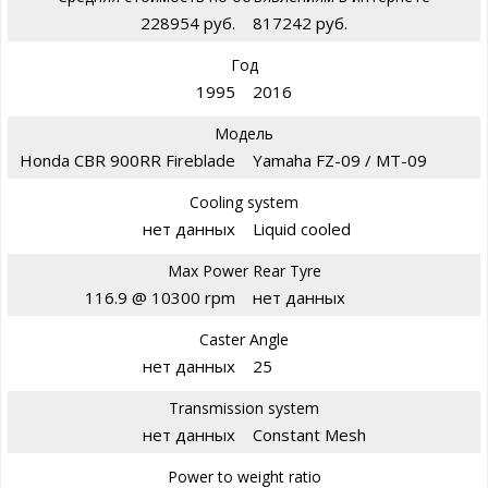
228954 руб.
817242 руб.
Год
1995
2016
Модель
Honda CBR 900RR Fireblade
Yamaha FZ-09 / MT-09
Cooling system
нет данных
Liquid cooled
Max Power Rear Tyre
116.9 @ 10300 rpm
нет данных
Caster Angle
нет данных
25
Transmission system
нет данных
Constant Mesh
Power to weight ratio