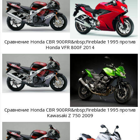
Сравнение Honda CBR 900RR&nbsp;Fireblade 1995 против
Honda VFR 800F 2014
Сравнение Honda CBR 900RR&nbsp;Fireblade 1995 против
Kawasaki Z 750 2009