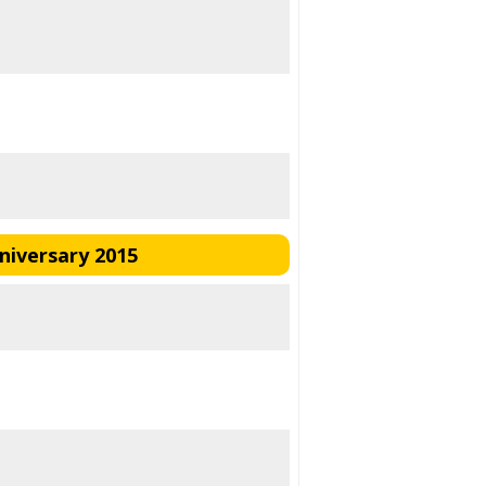
niversary 2015