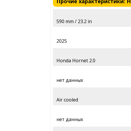
Прочие характеристики: Hon
590 mm / 23.2 in
2025
Honda Hornet 2.0
нет данных
Air cooled
нет данных