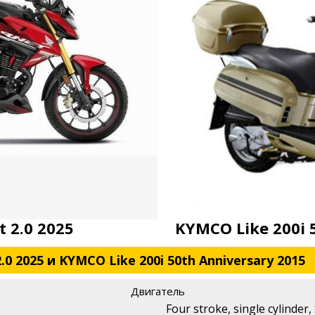
 2.0 2025
KYMCO Like 200i 
0 2025 и KYMCO Like 200i 50th Anniversary 2015
Двигатель
Four stroke, single cylinder