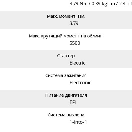
3.79 Nm / 0.39 kgf-m / 2.8 f
Макс. момент, Нм.
3.79
Макс. крутящий момент на об/мин.
5500
Стартер
Electric
Система зажигания
Electronic
Питание двигателя
EFI
Система выхлопа
1-into-1