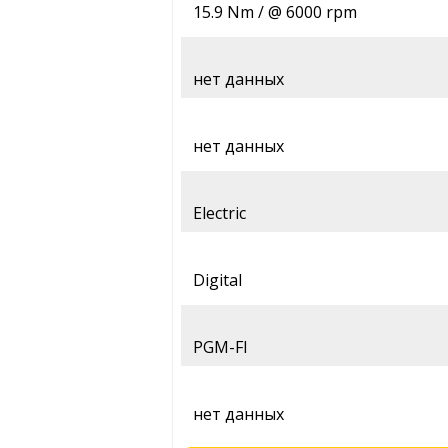
15.9 Nm / @ 6000 rpm
нет данных
нет данных
Electric
Digital
PGM-FI
нет данных