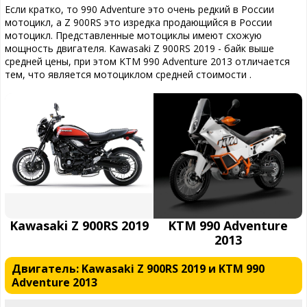
Если кратко, то 990 Adventure это очень редкий в России
мотоцикл, а Z 900RS это изредка продающийся в России
мотоцикл. Представленные мотоциклы имеют схожую
мощность двигателя. Kawasaki Z 900RS 2019 - байк выше
средней цены, при этом KTM 990 Adventure 2013 отличается
тем, что является мотоциклом средней стоимости .
Kawasaki Z 900RS 2019
KTM 990 Adventure
2013
Двигатель: Kawasaki Z 900RS 2019 и KTM 990
Adventure 2013