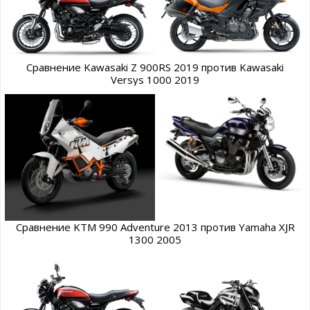
Сравнение Kawasaki Z 900RS 2019 против Kawasaki
Versys 1000 2019
Сравнение KTM 990 Adventure 2013 против Yamaha XJR
1300 2005