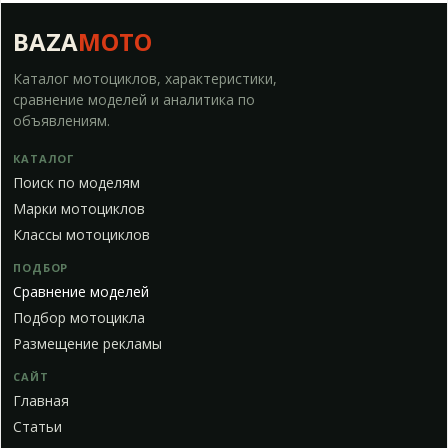
BAZA
MOTO
Каталог мотоциклов, характеристики,
сравнение моделей и аналитика по
объявлениям.
КАТАЛОГ
Поиск по моделям
Марки мотоциклов
Классы мотоциклов
ПОДБОР
Сравнение моделей
Подбор мотоцикла
Размещение рекламы
САЙТ
Главная
Статьи