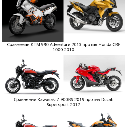
Сравнение KTM 990 Adventure 2013 против Honda CBF
1000 2010
Сравнение Kawasaki Z 900RS 2019 против Ducati
Supersport 2017