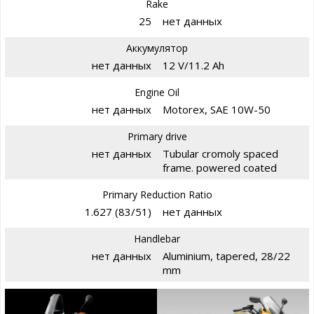
Rake
25
нет данных
Аккумулятор
нет данных
12 V/11.2 Ah
Engine Oil
нет данных
Motorex, SAE 10W-50
Primary drive
нет данных
Tubular cromoly spaced
frame. powered coated
Primary Reduction Ratio
1.627 (83/51)
нет данных
Handlebar
нет данных
Aluminium, tapered, 28/22
mm