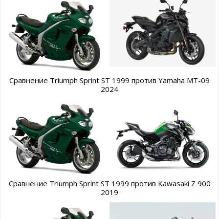
Сравнение Triumph Sprint ST 1999 против Yamaha MT-09
2024
Сравнение Triumph Sprint ST 1999 против Kawasaki Z 900
2019