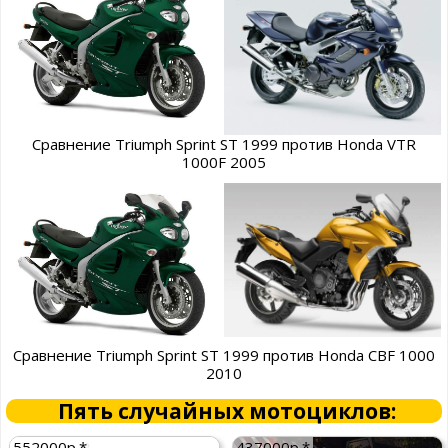
Сравнение Triumph Sprint ST 1999 против Honda VTR
1000F 2005
Сравнение Triumph Sprint ST 1999 против Honda CBF 1000
2010
Пять случайных мотоциклов:
552000р.*
437000р.*