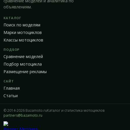
сравнение моделей и аналитика по
объявлениям.
КАТАЛОГ
Поиск по моделям
Марки мотоциклов
Классы мотоциклов
ПОДБОР
Сравнение моделей
Подбор мотоцикла
Размещение рекламы
САЙТ
Главная
Статьи
© 2014-2026 Bazamoto.ru
Каталог и статистика мотоциклов
partners@bazamoto.ru