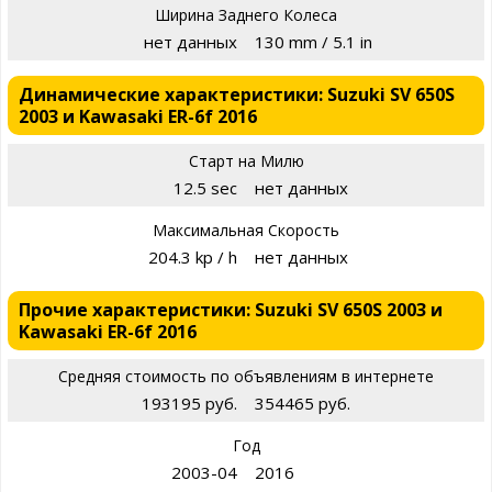
Ширина Заднего Колеса
нет данных
130 mm / 5.1 in
Динамические характеристики: Suzuki SV 650S
2003 и Kawasaki ER-6f 2016
Старт на Милю
12.5 sec
нет данных
Максимальная Скорость
204.3 kp / h
нет данных
Прочие характеристики: Suzuki SV 650S 2003 и
Kawasaki ER-6f 2016
Средняя стоимость по объявлениям в интернете
193195 руб.
354465 руб.
Год
2003-04
2016