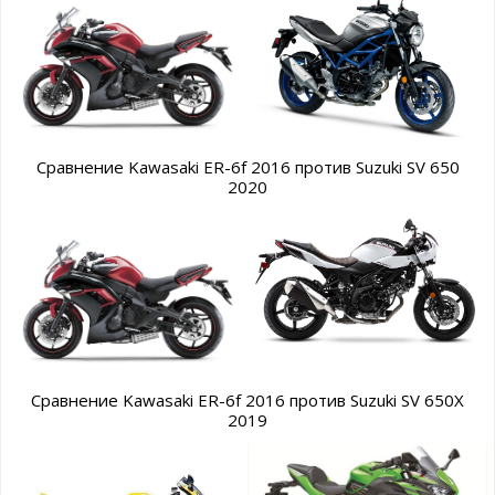
Сравнение Kawasaki ER-6f 2016 против Suzuki SV 650
2020
Сравнение Kawasaki ER-6f 2016 против Suzuki SV 650X
2019