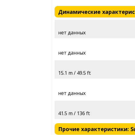
Динамические характеристи
нет данных
нет данных
15.1 m / 49.5 ft
нет данных
41.5 m / 136 ft
Прочие характеристики: Suz