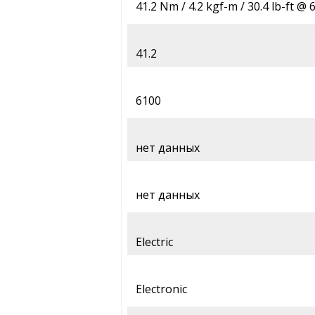
41.2 Nm / 4.2 kgf-m / 30.4 lb-ft @
41.2
6100
нет данных
нет данных
Electric
Electronic