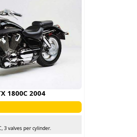
X 1800C 2004
 3 valves per cylinder.