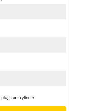
k plugs per cylinder