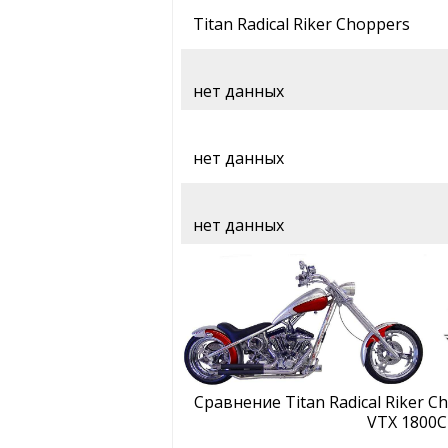
Titan Radical Riker Choppers
нет данных
нет данных
нет данных
Сравнение Titan Radical Riker 
VTX 1800C