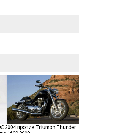
C 2004 против Triumph Thunder