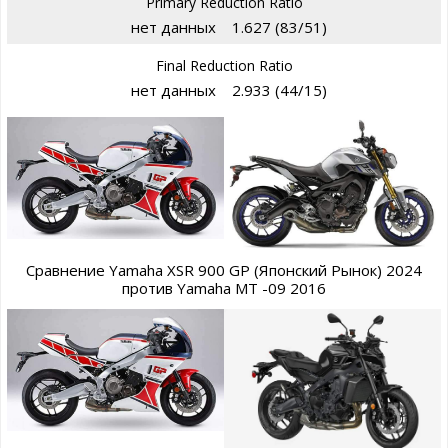
Primary Reduction Ratio
нет данных
1.627 (83/51)
Final Reduction Ratio
нет данных
2.933 (44/15)
Сравнение Yamaha XSR 900 GP (Японский Рынок) 2024
против Yamaha MT -09 2016