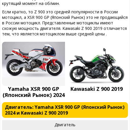
крутящий момент на об/мин.
Если кратко, то Z 900 это средней популярности в России
мотоцикл, а XSR 900 GP (Японский Рынок) это не продающийся
в России мотоцикл. Представленные мотоциклы имеют
схожую мощность двигателя. Kawasaki Z 900 2019 отличается
тем, что является мотоциклом выше средней цены .
Yamaha XSR 900 GP
Kawasaki Z 900 2019
(Японский Рынок) 2024
Двигатель: Yamaha XSR 900 GP (Японский Рынок)
2024 и Kawasaki Z 900 2019
Двигатель