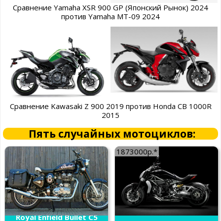
Сравнение Yamaha XSR 900 GP (Японский Рынок) 2024
против Yamaha MT-09 2024
Сравнение Kawasaki Z 900 2019 против Honda CB 1000R
2015
Пять случайных мотоциклов:
1873000р.*
Royal Enfield Bullet C5